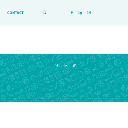
CONTACT