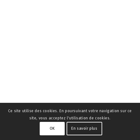
Ce site utilise des cookies. En poursuivant votre navigation sur ce
site, vous acceptez l'utilisation de cookies.
OK
En savoir plus