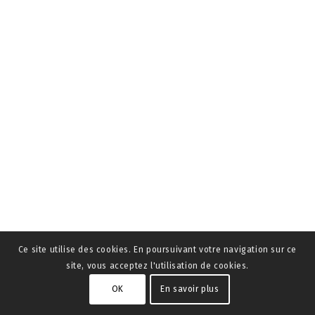
Ce site utilise des cookies. En poursuivant votre navigation sur ce
site, vous acceptez l'utilisation de cookies.
OK
En savoir plus