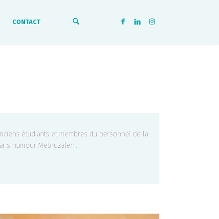
CONTACT
anciens étudiants et membres du personnel de la
 sans humour Mebruzalem.