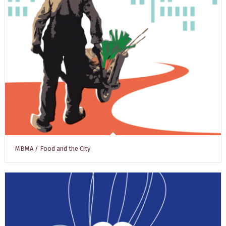
MBMA / Food and the City