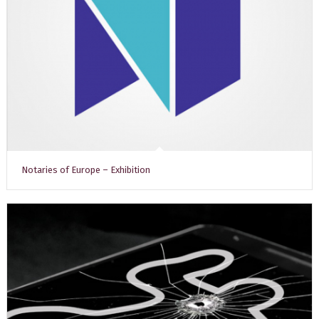
Notaries of Europe – Exhibition