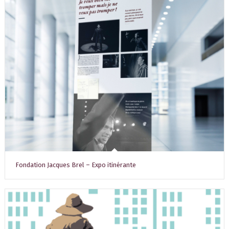
Fondation Jacques Brel – Expo itinérante