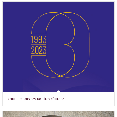
CNUE – 30 ans des Notaires d’Europe