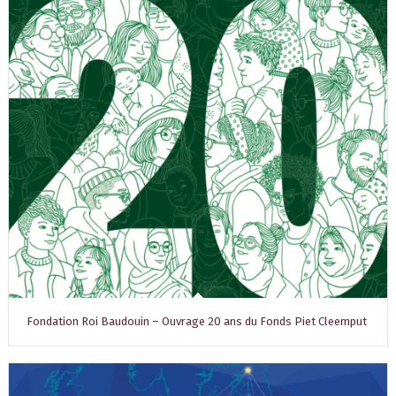
Fondation Roi Baudouin – Ouvrage 20 ans du Fonds Piet Cleemput