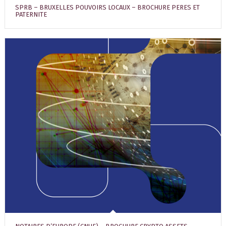
SPRB – BRUXELLES POUVOIRS LOCAUX – BROCHURE PERES ET
PATERNITE