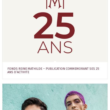
FONDS REINE MATHILDE – PUBLICATION COMMEMORANT SES 25
ANS D’ACTIVITE