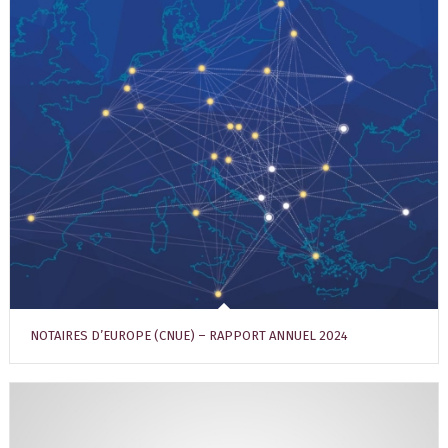
NOTAIRES D’EUROPE (CNUE) – RAPPORT ANNUEL 2024