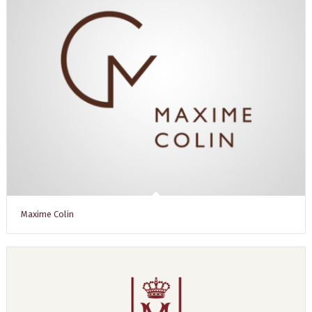
Maxime Colin