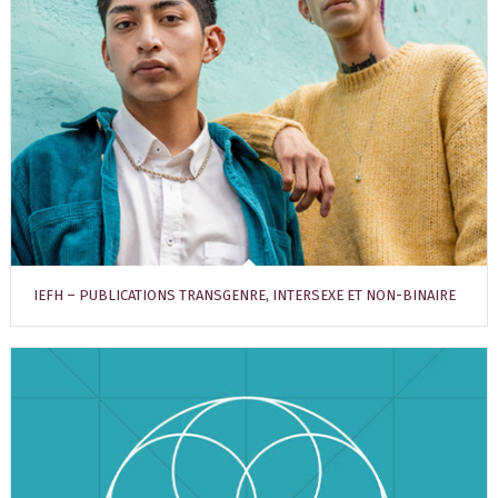
IEFH – PUBLICATIONS TRANSGENRE, INTERSEXE ET NON-BINAIRE