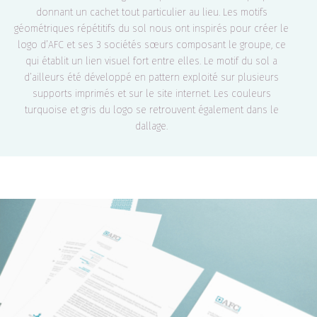
donnant un cachet tout particulier au lieu. Les motifs
géométriques répétitifs du sol nous ont inspirés pour créer le
logo d’AFC et ses 3 sociétés sœurs composant le groupe, ce
qui établit un lien visuel fort entre elles. Le motif du sol a
d’ailleurs été développé en pattern exploité sur plusieurs
supports imprimés et sur le site internet. Les couleurs
turquoise et gris du logo se retrouvent également dans le
dallage.