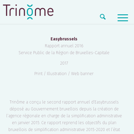
EASYBRUSSELS – RAPPORT ANNUEL 2016
Easybrussels
Rapport annuel 2016
Service Public de la Région de Bruxelles-Capitale
2017
Print / Illustration / Web banner
Trinôme a conçu le second rapport annuel d’Easybrussels
déposé au Gouvernement bruxellois depuis la création de
l’agence régionale en charge de la simplification administrative
en janvier 2015. Ce rapport reprend les objectifs du plan
bruxellois de simplification administrative 2015-2020 et l’état